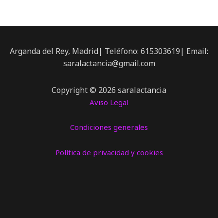
Arganda del Rey, Madrid| Teléfono: 615303619| Email:
saralactancia@gmail.com
Copyright © 2026 saralactancia
Aviso Legal
Condiciones generales
Política de privacidad y cookies