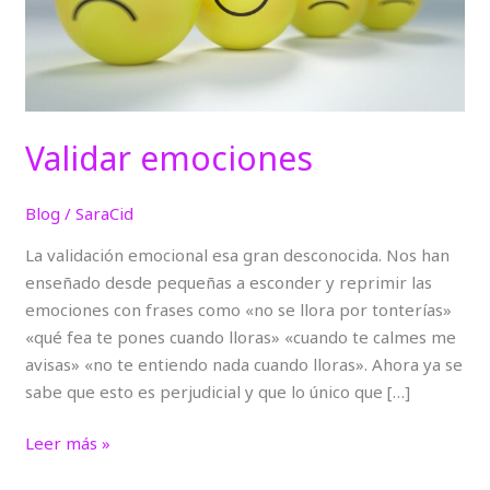
Validar emociones
Blog
/
SaraCid
La validación emocional esa gran desconocida. Nos han
enseñado desde pequeñas a esconder y reprimir las
emociones con frases como «no se llora por tonterías»
«qué fea te pones cuando lloras» «cuando te calmes me
avisas» «no te entiendo nada cuando lloras». Ahora ya se
sabe que esto es perjudicial y que lo único que […]
Leer más »