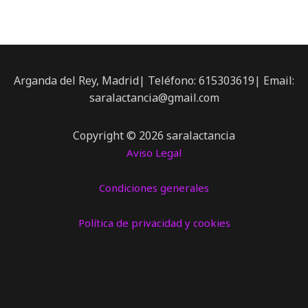
Arganda del Rey, Madrid| Teléfono: 615303619| Email:
saralactancia@gmail.com
Copyright © 2026 saralactancia
Aviso Legal
Condiciones generales
Política de privacidad y cookies