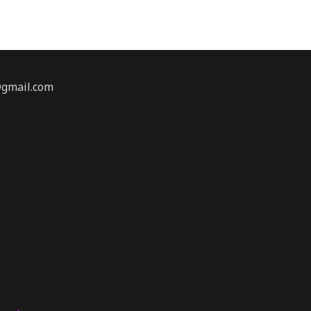
@gmail.com