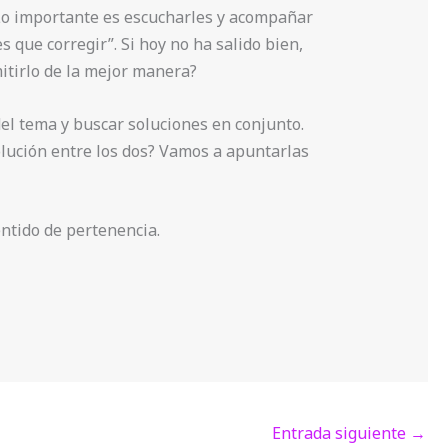
 Lo importante es escucharles y acompañar
 que corregir”. Si hoy no ha salido bien,
tirlo de la mejor manera?
el tema y buscar soluciones en conjunto.
lución entre los dos? Vamos a apuntarlas
ntido de pertenencia.
Entrada siguiente
→