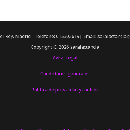
el Rey, Madrid| Teléfono: 615303619| Email: saralactancia
Copyright © 2026 saralactancia
Aviso Legal
Condiciones generales
Política de privacidad y cookies