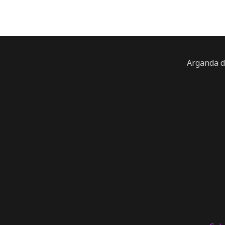
Arganda d