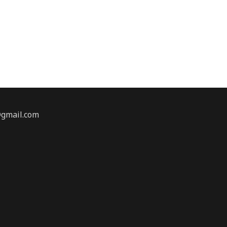
@gmail.com