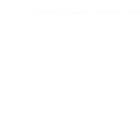
Sobre mi
Talleres
Recursos
Rela